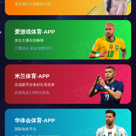
与员工一起成长，员工生日的举办，也体现了东莞壹凌
员工共同参与与经营的发展理念。
上一篇
下一篇
为您推荐
【壹凌电子·高工技术π】DC/DC转换器电路设计六大技巧
（壹凌电池）八周年庆典
团队凝聚 趣味拓展--- 壹凌电池基地拓展训练活动
开工大吉