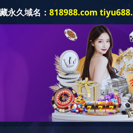
leyu乐鱼（中国）
成功案例
荣誉证书
合作伙伴