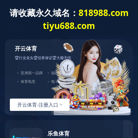
乐鱼官方体育网站
欢迎光临壹凌电池官网
网站地图
联系壹凌
繁體
现在的位置：
乐鱼官方体育网站
>
乐鱼官方体育网站-leyu乐鱼（中
国）
>
应用分类
> 18650电池组