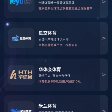
11.1V摄影灯锂电池
11.1V3500mAh 摄影灯锂电池
