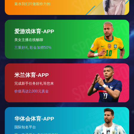
放电电流：3A
瞬间放电电流：6A
放电截止电压：7.5V
成品内阻：≤50mΩ
电池重量：200g
产品尺寸：20*20*205mm（Max）
充电温度： 0～45℃
放电温度：-20～60 ℃
存储温度：-10～35 ℃
电池外壳：PC外壳
锂电保护：短路保护，过充保护，过放保护，过流保护，温
度保护，等
应用领域：摄影灯
产品特点
数据通讯管理：采用进口日本精工IC、最大限度消除安全隐