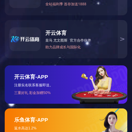
咨询热线：400-660-1010
立即咨询
产品详情
11.1V 3500mAh 摄影灯锂电池
电芯型号：18650/3.7V/3500mAh
电池规格：18650-3S1P/11.1V/3500mAh
标称电压：11.1V
标称容量：3500mAh
充电电压：12.6V
充电电流：≤1.3A