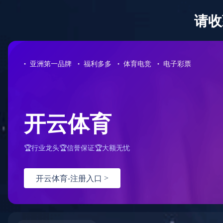
乐鱼官方体育网站
欢迎光临壹凌电池官网
网站乐鱼官方体育网站
乐鱼官方体育网站-
乐鱼官方体育网站-leyu乐鱼（中国）