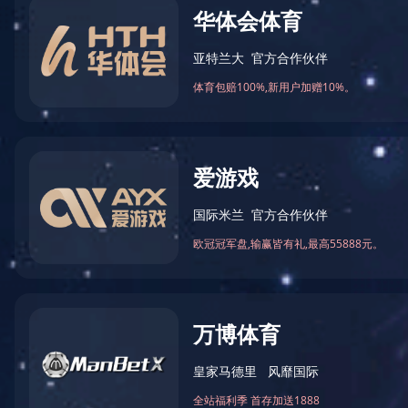
现在的位置：
乐鱼官方体育网站
>
乐鱼官方体育网站-le