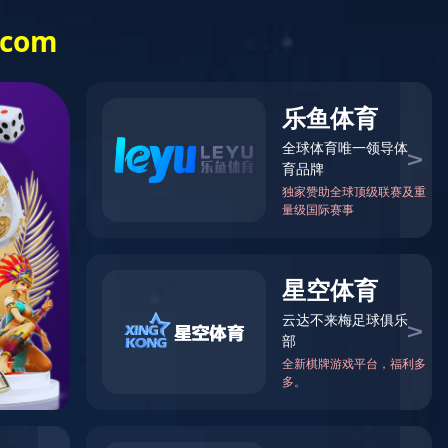
网站地图
联系壹凌
繁體
13428779639
务电话：
壹凌动态
走进壹凌