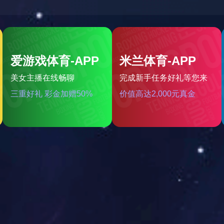
工作温度：-20℃
支持定制，电压
咨询热线：40
产品详情