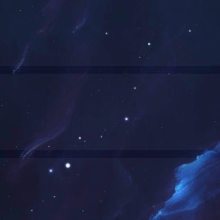
u乐鱼（中国）
> 应用分类
乐鱼官方体育网站-leyu乐鱼（中国
PRODUCT CENTER
手持设备锂电池
智能家居锂电池
3C数码类锂电池
高倍率锂电