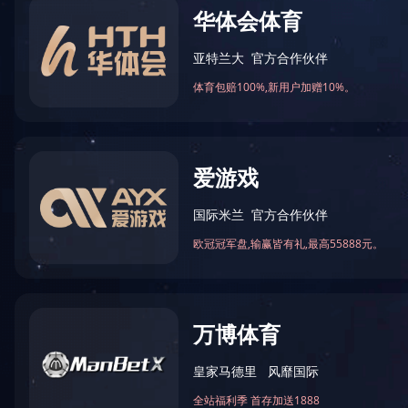
你的位置：
乐鱼官方体育网站
>
乐鱼官方体育网站-ley
储能锂电池
18650电池组