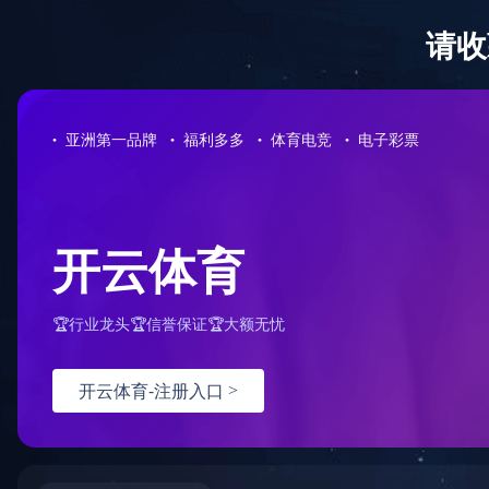
乐鱼官方体育网站
欢迎光临壹凌电池官网
网站乐鱼官方体育网站
乐鱼官方体育网站-
乐鱼官方体育网站-leyu乐鱼（中国）