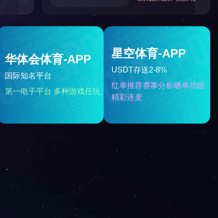
3C数码锂电池
高倍率电池
下一页
末页
（中国）