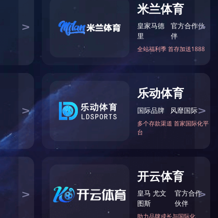
）
池
耐高温锂电池
耐低温锂电池