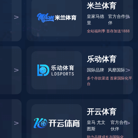
为您推荐
电动车锂电池