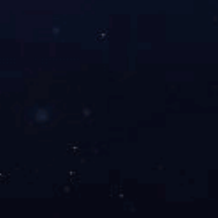
下一篇
: 锂电池保护板的
u
壹凌动态
乐鱼官方体育网站-leyu乐鱼
壹凌动态
13428779639
行业动态
4006601010@detroitstre
d.com