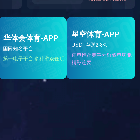
壹凌定位高端，拒绝打价格战
2017元旦广州东莞两日游
(壹凌电池）软包锂电芯生产封装流程
【金辰股份?高工经纬】壹凌电子聚合物电池“另谋出路”
的串联
提升。
-
的重量