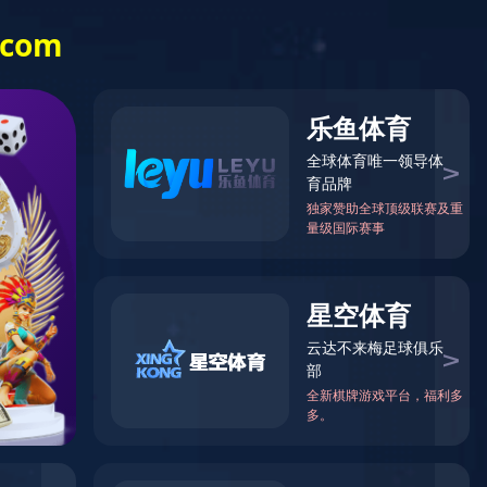
网站地图
联系壹凌
繁體
13428779639
电话：
壹凌动态
走进壹凌