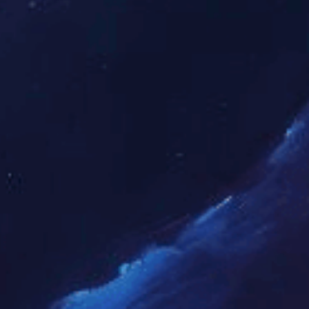
。正
电池
动加