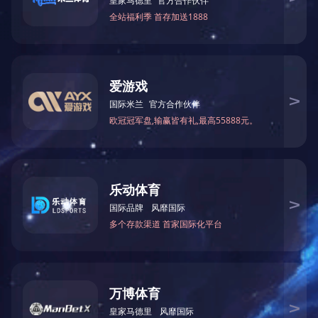
壹凌江西工业园的投产不仅扩大了壹凌电子产业的
生产规模、完善了生产条件、而且也大大提高了生产的
效率，更好地满足市场需求，力求更快更好地为客户提
供一流的产品和优质的服务。
赣州壹凌工业园地址：江西省赣州市上犹县黄埠工
业园工业二路