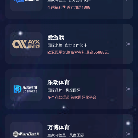
加工定制：是

电池类型：聚合物锂电池

标准电压：3.7V

外型尺寸：5*49*65（mm）

容量：1800mAh

适用类型：户外特种设备

储存温度：-10℃~45℃

工作温度：-20℃~80℃

支持定制，电压，型号，外壳，端子，线长
咨询热线：400-660-1010
立即咨询
产品详情