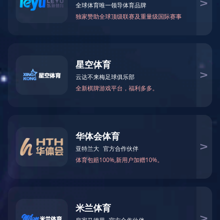
耐高温锂电池
品牌：壹凌
